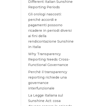
Different Italian Sunshine
Reporting Periods
Gli orologi nascosti:
perché accordi e
pagamenti possono
ricadere in periodi diversi
ai fini della
rendicontazione Sunshine
in Italia
Why Transparency
Reporting Needs Cross-
Functional Governance
Perché il transparency
reporting richiede una
governance
interfunzionale
La Legge italiana sul
Sunshine Act: cosa