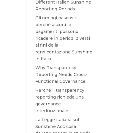
Different Italian Sunshine
Reporting Periods
Gli orologi nascosti:
perché accordi e
pagamenti possono
ricadere in periodi diversi
ai fini della
rendicontazione Sunshine
in Italia
Why Transparency
Reporting Needs Cross-
Functional Governance
Perché il transparency
reporting richiede una
governance
interfunzionale
La Legge italiana sul
Sunshine Act: cosa