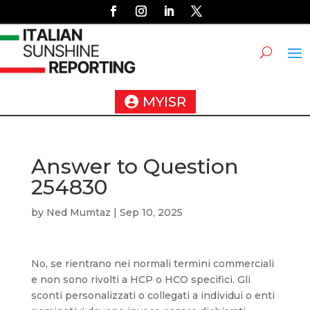
MYISR
Answer to Question
254830
by
Ned Mumtaz
|
Sep 10, 2025
No, se rientrano nei normali termini commerciali
e non sono rivolti a HCP o HCO specifici. Gli
sconti personalizzati o collegati a individui o enti