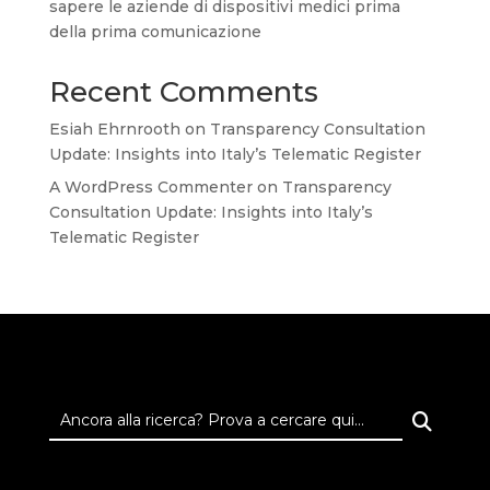
sapere le aziende di dispositivi medici prima
della prima comunicazione
Recent Comments
Esiah Ehrnrooth
on
Transparency Consultation
Update: Insights into Italy’s Telematic Register
A WordPress Commenter
on
Transparency
Consultation Update: Insights into Italy’s
Telematic Register