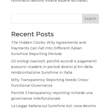
nominativi devono invece essere dichiarati.
Search
Recent Posts
The Hidden Clocks: Why Agreements and
Payments Can Fall Into Different Italian
Sunshine Reporting Periods
Gli orologi nascosti: perché accordi e pagamenti
possono ricadere in periodi diversi ai fini della
rendicontazione Sunshine in Italia
Why Transparency Reporting Needs Cross-
Functional Governance
Perché il transparency reporting richiede una
governance interfunzionale
La Legge italiana sul Sunshine Act: cosa devono