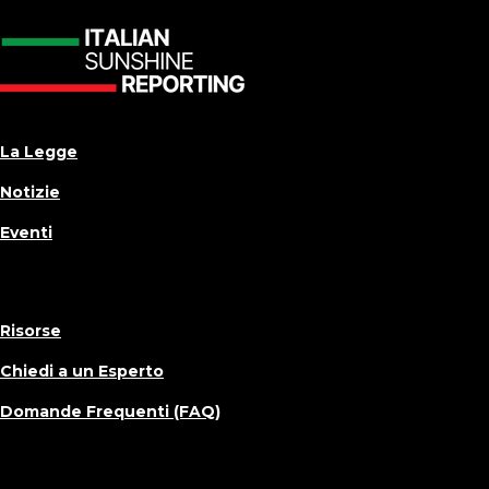
La Legge
Notizie
Eventi
Risorse
Chiedi a un Esperto
Domande Frequenti (FAQ)