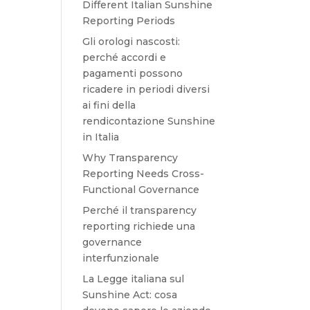
Different Italian Sunshine
Reporting Periods
Gli orologi nascosti:
perché accordi e
pagamenti possono
ricadere in periodi diversi
ai fini della
rendicontazione Sunshine
in Italia
Why Transparency
Reporting Needs Cross-
Functional Governance
Perché il transparency
reporting richiede una
governance
interfunzionale
La Legge italiana sul
Sunshine Act: cosa