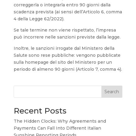
correggerla o integrarla entro 90 giorni dalla
scadenza prevista (ai sensi dell’Articolo 6, comma
4 della Legge 62/2022).
Se tale termine non viene rispettato, l’impresa
può incorrere nelle sanzioni previste dalla legge.
Inoltre, le sanzioni irrogate dal Ministero della
Salute sono rese pubbliche: vengono pubblicate
sulla homepage del sito del Ministero per un
periodo di almeno 90 giorni (Articolo 7, comma 4).
Search
Recent Posts
The Hidden Clocks: Why Agreements and
Payments Can Fall Into Different Italian
Sunshine Reporting Periods