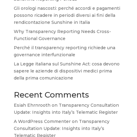
Gli orologi nascosti: perché accordi e pagamenti
possono ricadere in periodi diversi ai fini della
rendicontazione Sunshine in Italia
Why Transparency Reporting Needs Cross-
Functional Governance
Perché il transparency reporting richiede una
governance interfunzionale
La Legge italiana sul Sunshine Act: cosa devono
sapere le aziende di dispositivi medici prima
della prima comunicazione
Recent Comments
Esiah Ehrnrooth
on
Transparency Consultation
Update: Insights into Italy’s Telematic Register
A WordPress Commenter
on
Transparency
Consultation Update: Insights into Italy’s
Telematic Register