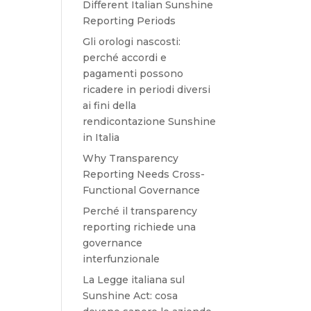
Different Italian Sunshine
Reporting Periods
Gli orologi nascosti:
perché accordi e
pagamenti possono
ricadere in periodi diversi
ai fini della
rendicontazione Sunshine
in Italia
Why Transparency
Reporting Needs Cross-
Functional Governance
Perché il transparency
reporting richiede una
governance
interfunzionale
La Legge italiana sul
Sunshine Act: cosa