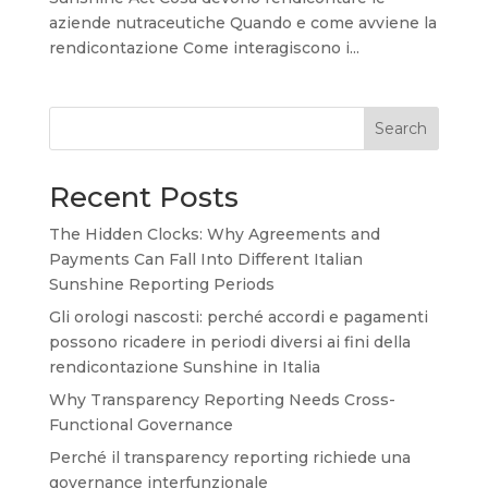
aziende nutraceutiche Quando e come avviene la
rendicontazione Come interagiscono i...
Search
Recent Posts
The Hidden Clocks: Why Agreements and
Payments Can Fall Into Different Italian
Sunshine Reporting Periods
Gli orologi nascosti: perché accordi e pagamenti
possono ricadere in periodi diversi ai fini della
rendicontazione Sunshine in Italia
Why Transparency Reporting Needs Cross-
Functional Governance
Perché il transparency reporting richiede una
governance interfunzionale