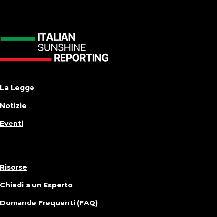
La Legge
Notizie
Eventi
Risorse
Chiedi a un Esperto
Domande Frequenti (FAQ)