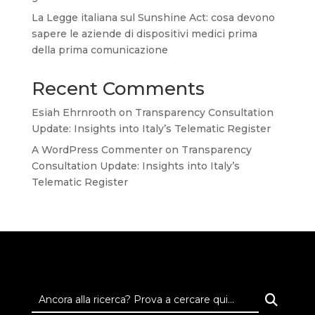
La Legge italiana sul Sunshine Act: cosa devono
sapere le aziende di dispositivi medici prima
della prima comunicazione
Recent Comments
Esiah Ehrnrooth
on
Transparency Consultation
Update: Insights into Italy’s Telematic Register
A WordPress Commenter
on
Transparency
Consultation Update: Insights into Italy’s
Telematic Register