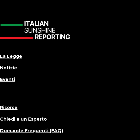
La Legge
Notizie
Eventi
Risorse
Chiedi a un Esperto
Domande Frequenti (FAQ)