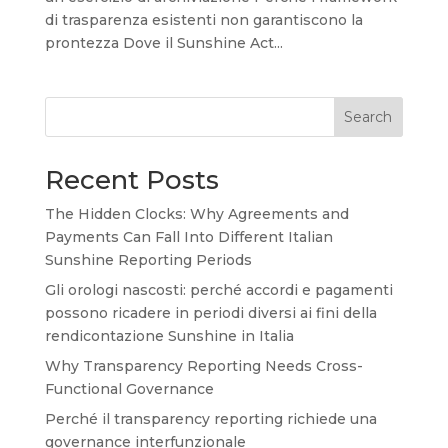
di trasparenza esistenti non garantiscono la
prontezza Dove il Sunshine Act...
Search
Recent Posts
The Hidden Clocks: Why Agreements and
Payments Can Fall Into Different Italian
Sunshine Reporting Periods
Gli orologi nascosti: perché accordi e pagamenti
possono ricadere in periodi diversi ai fini della
rendicontazione Sunshine in Italia
Why Transparency Reporting Needs Cross-
Functional Governance
Perché il transparency reporting richiede una
governance interfunzionale