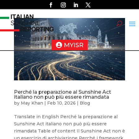
MYISR
Perché la preparazione al Sunshine Act
italiano non può più essere rimandata
by
May Khan
|
Feb 10, 2026
|
Blog
Translate in English Perché la preparazione al
Sunshine Act italiano non può più essere
rimandata Table of content Il Sunshine Act non è
un esercizio di archiviazione Perché i framework