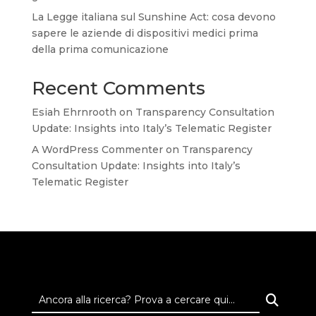
La Legge italiana sul Sunshine Act: cosa devono
sapere le aziende di dispositivi medici prima
della prima comunicazione
Recent Comments
Esiah Ehrnrooth
on
Transparency Consultation
Update: Insights into Italy’s Telematic Register
A WordPress Commenter
on
Transparency
Consultation Update: Insights into Italy’s
Telematic Register