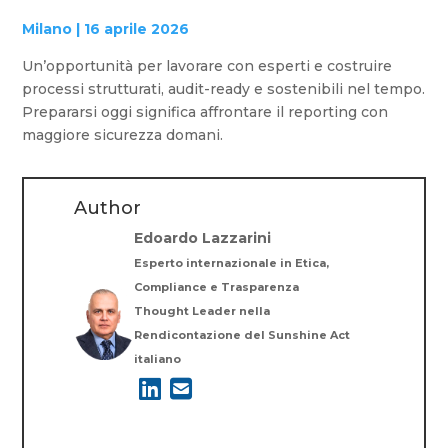
Milano | 16 aprile 2026
Un’opportunità per lavorare con esperti e costruire
processi strutturati, audit-ready e sostenibili nel tempo.
Prepararsi oggi significa affrontare il reporting con
maggiore sicurezza domani.
Author
Edoardo Lazzarini
Esperto internazionale in Etica,
Compliance e Trasparenza
Thought Leader nella
Rendicontazione del Sunshine Act
italiano