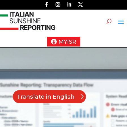
MYISR
Translate in English