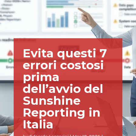
Evita questi 7
errori costosi
prima
dell’avvio del
Sunshine
Reporting in
Italia