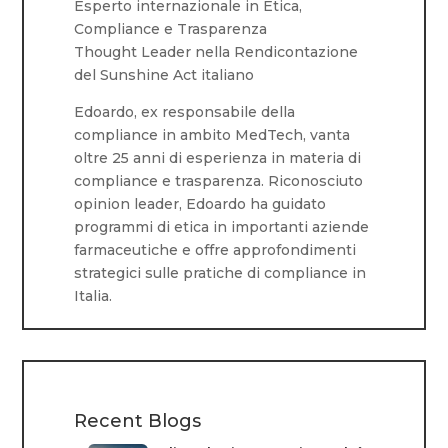
Esperto internazionale in Etica,
Compliance e Trasparenza
Thought Leader nella Rendicontazione
del Sunshine Act italiano
Edoardo, ex responsabile della
compliance in ambito MedTech, vanta
oltre 25 anni di esperienza in materia di
compliance e trasparenza. Riconosciuto
opinion leader, Edoardo ha guidato
programmi di etica in importanti aziende
farmaceutiche e offre approfondimenti
strategici sulle pratiche di compliance in
Italia.
Recent Blogs