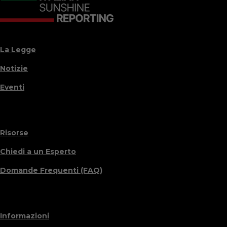
La Legge
Notizie
Eventi
Risorse
Chiedi a un Esperto
Domande Frequenti (FAQ)
Informazioni